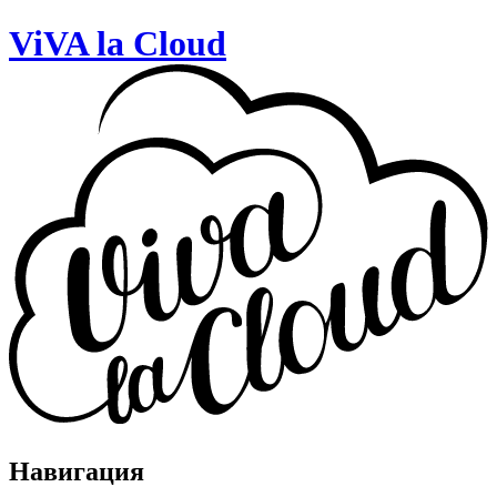
ViVA la Cloud
Навигация