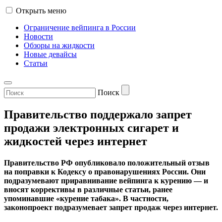
Открыть меню
Ограничение вейпинга в России
Новости
Обзоры на жидкости
Новые девайсы
Статьи
Поиск
Правительство поддержало запрет
продажи электронных сигарет и
жидкостей через интернет
Правительство РФ опубликовало положительный отзыв
на поправки к Кодексу о правонарушениях России. Они
подразумевают приравнивание вейпинга к курению — и
вносят коррективы в различные статьи, ранее
упоминавшие «курение табака». В частности,
законопроект подразумевает запрет продаж через интернет.