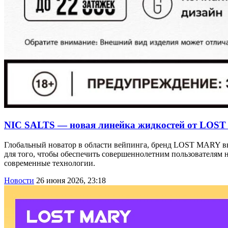
NIC SALTS — новая линейка жидкостей от LOST
Глобальный новатор в области вейпинга, бренд LOST MARY 
для того, чтобы обеспечить совершеннолетним пользователям
современные технологии.
Новости
26 июня 2026, 23:18