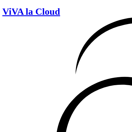
ViVA la Cloud