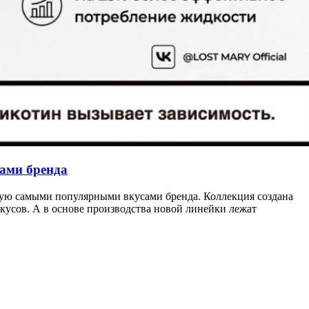
ами бренда
ую самыми популярными вкусами бренда. Коллекция создана
кусов. А в основе производства новой линейки лежат