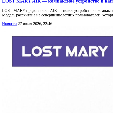
LOST MARY AIR — компактное устройство в кап
LOST MARY представляет AIR — новое устройство в компактно
Модель рассчитана на совершеннолетних пользователей, котор
Новости
27 июля 2026, 22:46