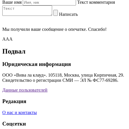
Ваше имя
Текст комментария
Написать
Мы получили ваше сообщение о опечатке. Спасибо!
AAA
Подвал
Юридическая информация
ООО «Вива ла клауд». 105118, Москва, улица Кирпичная, 29.
Свидетельство о регистрации СМИ — ЭЛ № ФС77-69286.
Данные пользователей
Редакция
О нас и контакты
Соцсетки