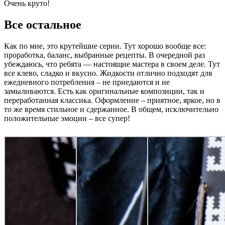
Очень круто!
Все остальное
Как по мне, это крутейшие серии. Тут хорошо вообще все:
проработка, баланс, выбранные рецепты. В очередной раз
убеждаюсь, что ребята — настоящие мастера в своем деле. Тут
все клево, сладко и вкусно. Жидкости отлично подходят для
ежедневного потребления – не приедаются и не
замыливаются. Есть как оригинальные композиции, так и
переработанная классика. Оформление – приятное, яркое, но в
то же время стильное и сдержанное. В общем, исключительно
положительные эмоции – все супер!