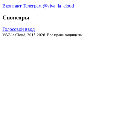
Вконтакт
Телеграм @viva_la_cloud
Спонсоры
Голосовой ввод
ViVA la Cloud, 2015-2026. Все права защищены.