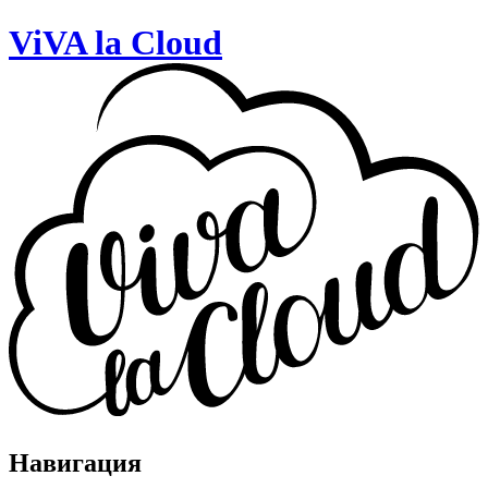
ViVA la Cloud
Навигация