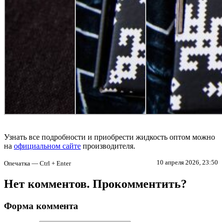
Узнать все подробности и приобрести жидкость оптом можно
на
официальном сайте
производителя.
10 апреля 2026, 23:50
Опечатка — Ctrl + Enter
Нет комментов. Прокомментить?
Форма коммента