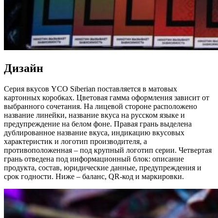
Дизайн
Серия вкусов YCO Siberian поставляется в матовых
картонных коробках. Цветовая гамма оформления зависит от
выбранного сочетания. На лицевой стороне расположено
название линейки, название вкуса на русском языке и
предупреждение на белом фоне. Правая грань выделена
дублированное название вкуса, индикацию вкусовых
характеристик и логотип производителя, а
противоположенная – под крупный логотип серии. Четвертая
грань отведена под информационный блок: описание
продукта, состав, юридические данные, предупреждения и
срок годности. Ниже – баланс, QR-код и маркировки.