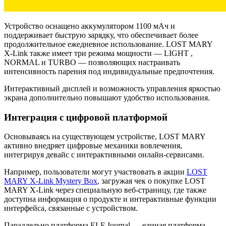
Устройство оснащено аккумулятором 1100 мАч и
поддерживает быструю зарядку, что обеспечивает более
продолжительное ежедневное использование. LOST MARY
X-Link также имеет три режима мощности — LIGHT ,
NORMAL и TURBO — позволяющих настраивать
интенсивность парения под индивидуальные предпочтения.
Интерактивный дисплей и возможность управления яркостью
экрана дополнительно повышают удобство использования.
Интеграция с цифровой платформой
Основываясь на существующем устройстве, LOST MARY
активно внедряет цифровые механики вовлечения,
интегрируя девайс с интерактивными онлайн-сервисами.
Например, пользователи могут участвовать в акции
LOST
MARY X-Link Mystery Box
, загружая чек о покупке LOST
MARY X-Link через специальную веб-страницу, где также
доступна информация о продукте и интерактивные функции
интерфейса, связанные с устройством.
Параллельно платформа ELF Journal — единая платформа