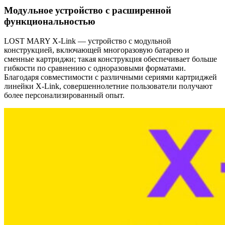
Модульное устройство с расширенной
функциональностью
LOST MARY X-Link — устройство с модульной
конструкцией, включающей многоразовую батарею и
сменные картриджи; такая конструкция обеспечивает больше
гибкости по сравнению с одноразовыми форматами.
Благодаря совместимости с различными сериями картриджей
линейки X-Link, совершеннолетние пользователи получают
более персонализированный опыт.