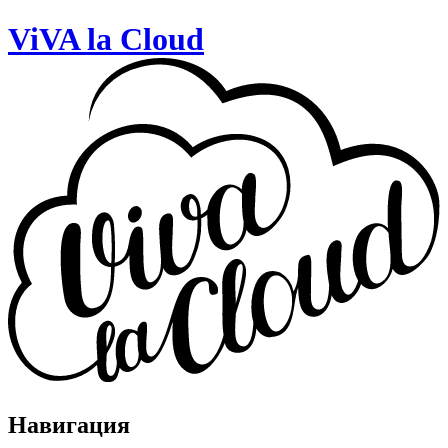
ViVA la Cloud
Навигация