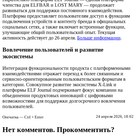
членства для ELFBAR и LOST MARY — продолжает
развиваться для поддержки постоянного взаимодействия.
Платформа предоставляет пользователям доступ к функциям
подключения устройств и контенту бренда в официальных
социальных сетях, а также включает встроенные функции,
улучшающие общий пользовательский опыт. Текущая
активность действует до 26 апреля.
Больше информации
.
Вовлечение пользователей и развитие
экосистемы
Интеграция функциональности продукта с платформенными
взаимодействиями отражает переход к более связанным и
сервисно-ориентированным пользовательским форматам в
категории. Совокупное развитие экосистемы X-Link и
платформы ELF Journal подчеркивает фокус компании на
объединении продуктовых инноваций с цифровыми
возможностями для поддержки долгосрочного вовлечения
пользователей.
24 апреля 2026, 18:02
Опечатка — Ctrl + Enter
Нет комментов. Прокомментить?