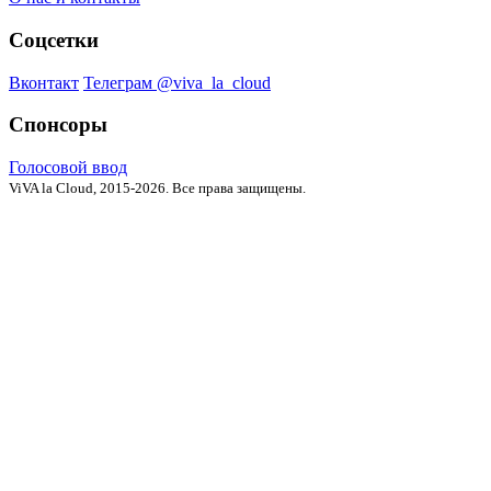
Соцсетки
Вконтакт
Телеграм @viva_la_cloud
Спонсоры
Голосовой ввод
ViVA la Cloud, 2015-2026. Все права защищены.