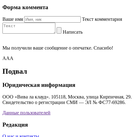
Форма коммента
Ваше имя
Текст комментария
Написать
Мы получили ваше сообщение о опечатке. Спасибо!
AAA
Подвал
Юридическая информация
ООО «Вива ла клауд». 105118, Москва, улица Кирпичная, 29.
Свидетельство о регистрации СМИ — ЭЛ № ФС77-69286.
Данные пользователей
Редакция
О нас и контакты