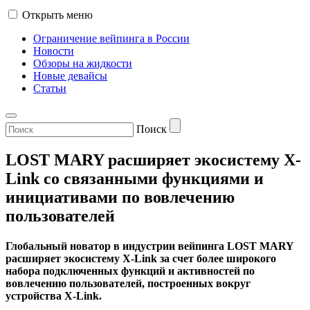
Открыть меню
Ограничение вейпинга в России
Новости
Обзоры на жидкости
Новые девайсы
Статьи
Поиск
LOST MARY расширяет экосистему X-
Link со связанными функциями и
инициативами по вовлечению
пользователей
Глобальный новатор в индустрии вейпинга LOST MARY
расширяет экосистему X-Link за счет более широкого
набора подключенных функций и активностей по
вовлечению пользователей, построенных вокруг
устройства X-Link.