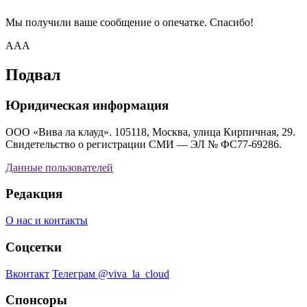
Мы получили ваше сообщение о опечатке. Спасибо!
AAA
Подвал
Юридическая информация
ООО «Вива ла клауд». 105118, Москва, улица Кирпичная, 29.
Свидетельство о регистрации СМИ — ЭЛ № ФС77-69286.
Данные пользователей
Редакция
О нас и контакты
Соцсетки
Вконтакт
Телеграм @viva_la_cloud
Спонсоры