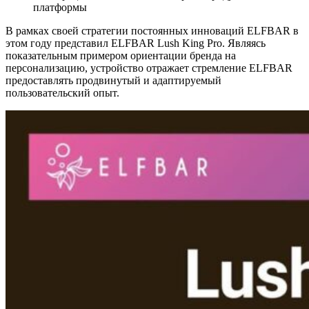
платформы
В рамках своей стратегии постоянных инноваций ELFBAR в
этом году представил ELFBAR Lush King Pro. Являясь
показательным примером ориентации бренда на
персонализацию, устройство отражает стремление ELFBAR
предоставлять продвинутый и адаптируемый
пользовательский опыт.