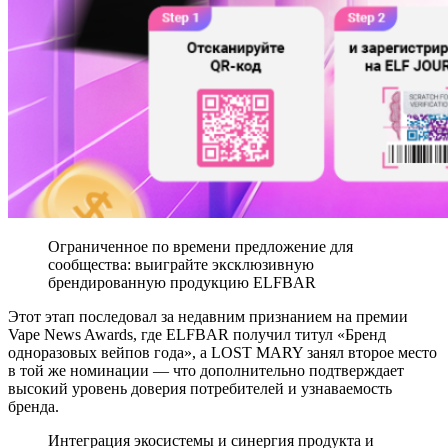
Ограниченное по времени предложение для
сообщества: выиграйте эксклюзивную
брендированную продукцию ELFBAR
Этот этап последовал за недавним признанием на премии
Vape News Awards, где ELFBAR получил титул «Бренд
одноразовых вейпов года», а LOST MARY занял второе место
в той же номинации — что дополнительно подтверждает
высокий уровень доверия потребителей и узнаваемость
бренда.
Интеграция экосистемы и синергия продукта и