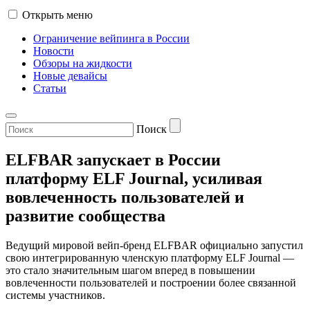
Открыть меню
Ограничение вейпинга в России
Новости
Обзоры на жидкости
Новые девайсы
Статьи
Поиск
ELFBAR запускает в России
платформу ELF Journal, усиливая
вовлеченность пользователей и
развитие сообщества
Ведущий мировой вейп-бренд ELFBAR официально запустил
свою интегрированную членскую платформу ELF Journal —
это стало значительным шагом вперед в повышении
вовлеченности пользователей и построении более связанной
системы участников.