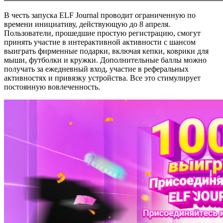
В честь запуска ELF Journal проводит ограниченную по
времени инициативу, действующую до 8 апреля.
Пользователи, прошедшие простую регистрацию, смогут
принять участие в интерактивной активности с шансом
выиграть фирменные подарки, включая кепки, коврики для
мыши, футболки и кружки. Дополнительные баллы можно
получать за ежедневный вход, участие в реферальных
активностях и привязку устройства. Все это стимулирует
постоянную вовлеченность.