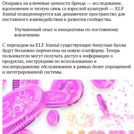
Опираясь на ключевые ценности бренда — исследование,
вдохновение и тесную связь со взрослой культурой — ELF
Journal позиционируется как динамичное пространство для
постоянного взаимодействия и развития сообщества.
Улучшенный опыт и инициативы по постоянному
вовлечению
С переходом на ELF Journal существующие бонусные баллы
будут бесшовно перенесены на новую платформу. Теперь
пользователи могут получать доступ к информации о
продуктах, инструкциям по использованию и
послепродажному обслуживанию в рамках более упрощенной
и интегрированной системы.