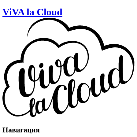
ViVA la Cloud
Навигация