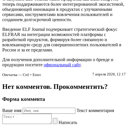
теперь поддерживаются более интегрированной экосистемой,
объединяющей инновации в продуктах с улучшенными
сервисами, инструментами вовлечения пользователей и
созданием долгосрочной ценности.
Введение ELF Journal подчеркивает стратегический фокус
ELFBAR на интеграции возможностей платформы с
разработкой продуктов, формируя более связанную и
вовлекающую среду для совершеннолетних пользователей в
России и за ее пределами.
Для получения дополнительной информации о бренде и
продукции посетите
официальный сайт
.
7 апреля 2026, 12:17
Опечатка — Ctrl + Enter
Нет комментов. Прокомментить?
Форма коммента
Ваше имя
Текст комментария
Написать