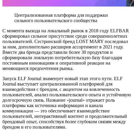
Централизованная платформа для поддержки
сильного пользовательского сообщества
С момента выхода на локальный рынок в 2018 году ELFBAR
сформировал сильное присутствие среди совершеннолетних
пользователей. Сестринский бренд LOST MARY последовал
за ним, дополнительно расширив ассортимент в 2021 году.
Вместе два бренда представили более 30 продуктов и
сформировали лояльную потребительскую базу благодаря
постоянным инновациям и оперативной реакции на
меняющиеся предпочтения рынка.
Запуск ELF Journal знаменует новый этап этого пути. ELF
Journal выступает централизованной платформой для
взаимодействия с брендом, с акцентом на вовлеченность
пользователей, анализ пользовательского опыта и устойчивую
долгосрочную связь. Название «journal» отражает роль
платформы как источника информации и канала
коммуникации — это обеспечивает взаимодействие
пользователей, интерактивный контент и продолжительный
брендовый опыт, способствуя более глубоким связям между
брендом и его пользователями.