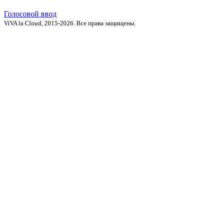
Голосовой ввод
ViVA la Cloud, 2015-2026. Все права защищены.