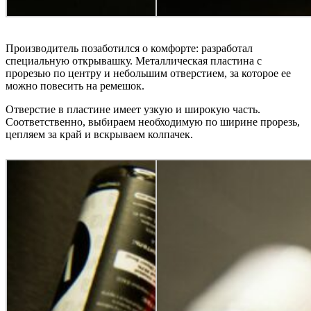
Производитель позаботился о комфорте: разработал
специальную открывашку. Металлическая пластина с
прорезью по центру и небольшим отверстием, за которое ее
можно повесить на ремешок.
Отверстие в пластине имеет узкую и широкую часть.
Соответственно, выбираем необходимую по ширине прорезь,
цепляем за край и вскрываем колпачек.