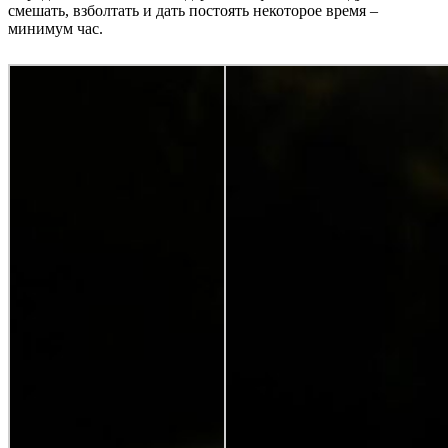
смешать, взболтать и дать постоять некоторое время –
минимум час.