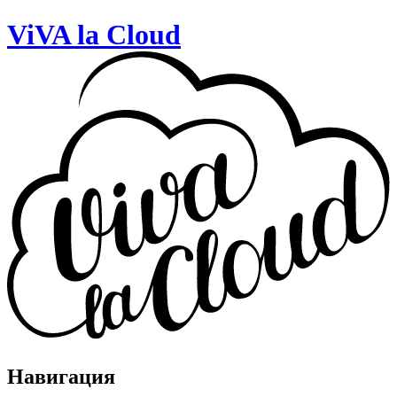
ViVA la Cloud
Навигация