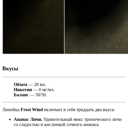
Вкусы
Объем
— 28 мл.
Никотин
— 0 мг/мл.
Баланс
— 50/50.
Линейка
Frost Wind
включает в себя тридцать два вкуса:
Ананас Личи.
Удивительный микс тропического личи
со сладостью и кислинкой сочного ананаса