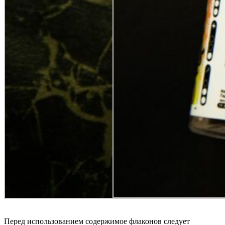
Перед использованием содержимое флаконов следует