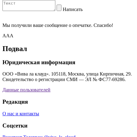
Написать
Мы получили ваше сообщение о опечатке. Спасибо!
AAA
Подвал
Юридическая информация
ООО «Вива ла клауд». 105118, Москва, улица Кирпичная, 29.
Свидетельство о регистрации СМИ — ЭЛ № ФС77-69286.
Данные пользователей
Редакция
О нас и контакты
Соцсетки