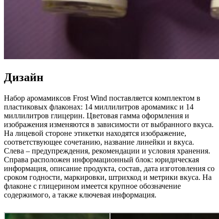
Дизайн
Набор аромамиксов Frost Wind поставляется комплектом в
пластиковых флаконах: 14 миллилитров аромамикс и 14
миллилитров глицерин. Цветовая гамма оформления и
изображения изменяются в зависимости от выбранного вкуса.
На лицевой стороне этикетки находятся изображение,
соответствующее сочетанию, название линейки и вкуса.
Слева – предупреждения, рекомендации и условия хранения.
Справа расположен информационный блок: юридическая
информация, описание продукта, состав, дата изготовления со
сроком годности, маркировки, штрихкод и метрики вкуса. На
флаконе с глицерином имеется крупное обозначение
содержимого, а также ключевая информация.