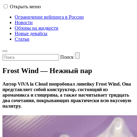
Открыть меню
Ограничение вейпинга в России
Новости
Обзоры на жидкости
Новые девайсы
Статьи
Поиск
Frost Wind — Нежный пар
Автор ViVA la Cloud попробовал линейку Frost Wind. Она
представляет собой конструктор, состоящий из
аромамикса и глицерина, а также насчитывает тридцать
два сочетания, покрывающих практически всю вкусовую
палитру.